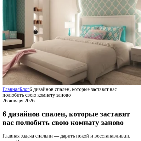
Главная
Блог
6 дизайнов спален, которые заставят вас
полюбить свою комнату заново
26 января 2026
6 дизайнов спален, которые заставят
вас полюбить свою комнату заново
Главная задача спальни — дарить покой и восстанавливать