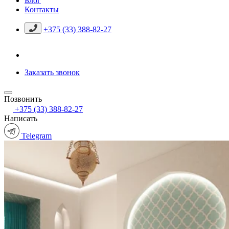
Блог
Контакты
+375 (33) 388-82-27
Заказать звонок
Позвонить
+375 (33) 388-82-27
Написать
Telegram