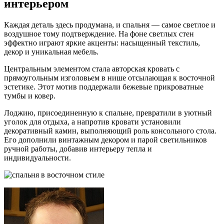
интерьером
Каждая деталь здесь продумана, и спальня — самое светлое и
воздушное тому подтверждение. На фоне светлых стен
эффектно играют яркие акценты: насыщенный текстиль,
декор и уникальная мебель.
Центральным элементом стала авторская кровать с
прямоугольным изголовьем в нише отсылающая к восточной
эстетике. Этот мотив поддержали бежевые прикроватные
тумбы и ковер.
Лоджию, присоединенную к спальне, превратили в уютный
уголок для отдыха, а напротив кровати установили
декоративный камин, выполняющий роль консольного стола.
Его дополнили винтажным декором и парой светильников
ручной работы, добавив интерьеру тепла и
индивидуальности.