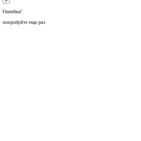
×
Ошибка!
попробуйте еще раз