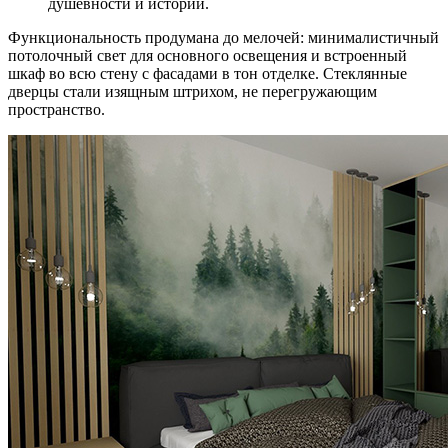
душевности и истории.
Функциональность продумана до мелочей: минималистичный
потолочный свет для основного освещения и встроенный
шкаф во всю стену с фасадами в тон отделке. Стеклянные
дверцы стали изящным штрихом, не перегружающим
пространство.