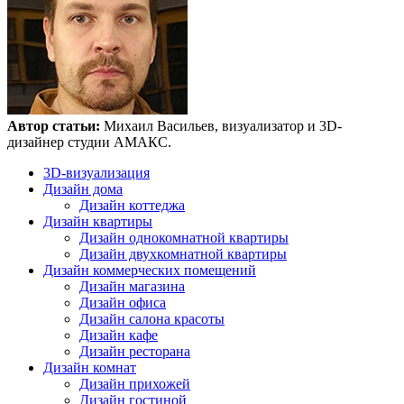
Автор статьи:
Михаил Васильев, визуализатор и 3D-
дизайнер студии АМАКС.
3D-визуализация
Дизайн дома
Дизайн коттеджа
Дизайн квартиры
Дизайн однокомнатной квартиры
Дизайн двухкомнатной квартиры
Дизайн коммерческих помещений
Дизайн магазина
Дизайн офиса
Дизайн салона красоты
Дизайн кафе
Дизайн ресторана
Дизайн комнат
Дизайн прихожей
Дизайн гостиной