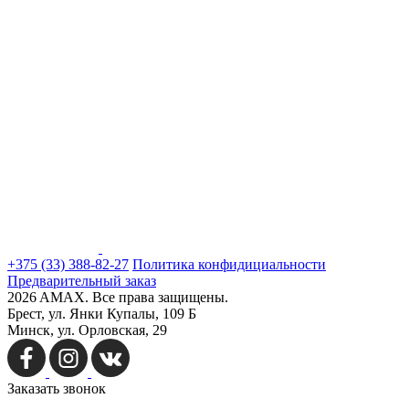
+375 (33) 388-82-27
Политика конфидициальности
Предварительный заказ
2026 AMAX. Все права защищены.
Брест, ул. Янки Купалы, 109 Б
Минск, ул. Орловская, 29
Заказать
звонок