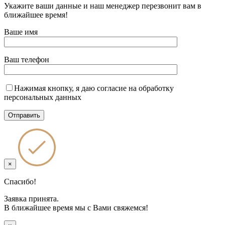
Укажите ваши данные и наш менеджер перезвонит вам в
ближайшее время!
Ваше имя
Ваш телефон
Нажимая кнопку, я даю согласие на обработку
персональных данных
×
Спасибо!
Заявка принята.
В ближайшее время мы с Вами свяжемся!