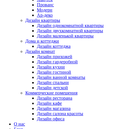
Прованс
Модерн
Ар-деко
Дизайн квартиры
Дизайн однокомнатной квартиры
Дизайн двухкомнатной квартиры
Дизайн маленькой квартиры
Дома и коттеджи
Дизайн коттеджа
Дизайн комнат
Дизайн прихожей
Дизайн гардеробной
Дизайн кухни
Дизайн гостиной
Дизайн ванной комнаты
Дизайн спальни
Дизайн детской
Коммерческие помещения
Дизайн ресторана
Дизайн кафе
Дизайн магазина
Дизайн салона красоты
Дизайн офиса
О нас