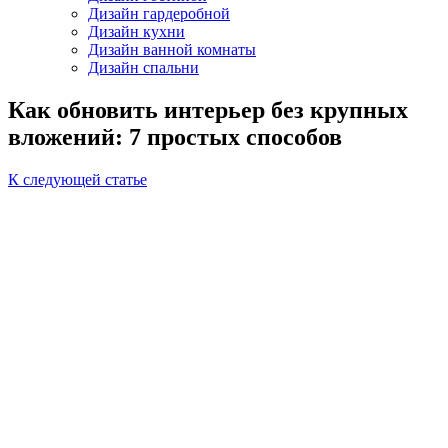
Дизайн гардеробной
Дизайн кухни
Дизайн ванной комнаты
Дизайн спальни
Как обновить интерьер без крупных
вложений: 7 простых способов
К следующей статье