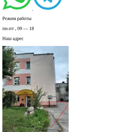
Режим работы
пн-пт , 09 — 18
Наш адрес