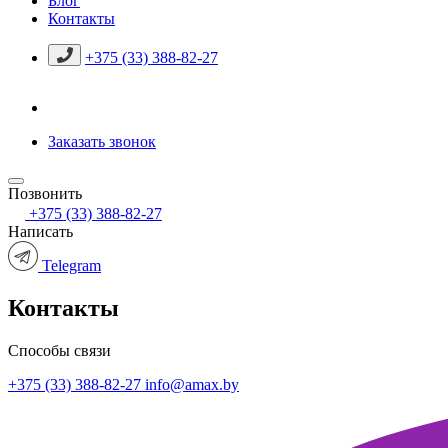
Блог
Контакты
+375 (33) 388-82-27
Заказать звонок
Позвонить
+375 (33) 388-82-27
Написать
Telegram
Контакты
Способы связи
+375 (33) 388-82-27
info@amax.by