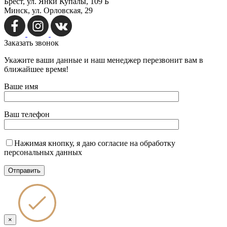
Брест, ул. Янки Купалы, 109 Б
Минск, ул. Орловская, 29
Заказать
звонок
Укажите ваши данные и наш менеджер перезвонит вам в
ближайшее время!
Ваше имя
Ваш телефон
Нажимая кнопку, я даю согласие на обработку
персональных данных
×