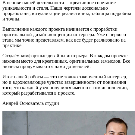
В основе нашей деятельности —креативное сочетание
уникальности и стиля. Наши чертежи досконально
проработаны, визуализации реалистичны, таблицы подробны
и точны.
Выполнение каждого проекта начинается с проработки
оригинальной дизайн-концепции интерьера. Уже с первого
этапа мы точно представляем, как все будет реализовано на
практике.
Создаём комфортные дизайны интерьера. В каждом проекте
находим место для креативных, оригинальных замыслов. Все
нюансы продумываются нами до мелочей.
Итог нашей работы — это не только законченный интерьер,
но и вдохновляющее чувство завершенности от понимания
того, что каждый узел получился именно в том исполнении,
который разрабатывался в проекте.
Андрей
Основатель студии