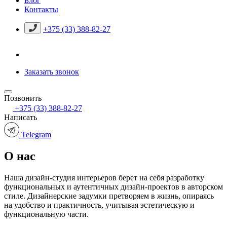
Блог
Контакты
+375 (33) 388-82-27
Заказать звонок
Позвонить
+375 (33) 388-82-27
Написать
Telegram
О нас
Наша дизайн-студия интерьеров берет на себя разработку
функциональных и аутентичных дизайн-проектов в авторском
стиле. Дизайнерские задумки претворяем в жизнь, опираясь
на удобство и практичность, учитывая эстетическую и
функциональную части.