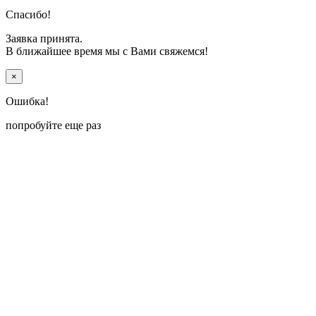
Спасибо!
Заявка принята.
В ближайшее время мы с Вами свяжемся!
×
Ошибка!
попробуйте еще раз