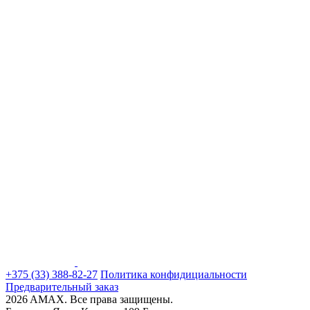
+375 (33) 388-82-27
Политика конфидициальности
Предварительный заказ
2026 AMAX. Все права защищены.