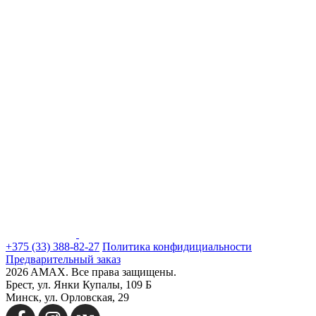
+375 (33) 388-82-27
Политика конфидициальности
Предварительный заказ
2026 AMAX. Все права защищены.
Брест, ул. Янки Купалы, 109 Б
Минск, ул. Орловская, 29