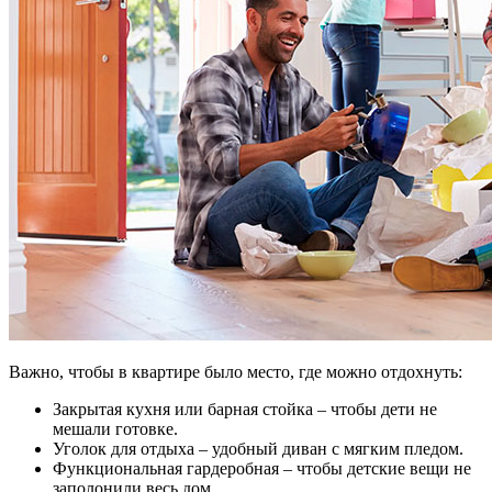
Важно, чтобы в квартире было место, где можно отдохнуть:
Закрытая кухня или барная стойка – чтобы дети не
мешали готовке.
Уголок для отдыха – удобный диван с мягким пледом.
Функциональная гардеробная – чтобы детские вещи не
заполонили весь дом.