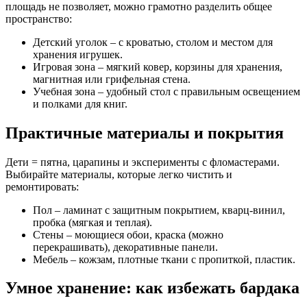
площадь не позволяет, можно грамотно разделить общее
пространство:
Детский уголок – с кроватью, столом и местом для
хранения игрушек.
Игровая зона – мягкий ковер, корзины для хранения,
магнитная или грифельная стена.
Учебная зона – удобный стол с правильным освещением
и полками для книг.
Практичные материалы и покрытия
Дети = пятна, царапины и эксперименты с фломастерами.
Выбирайте материалы, которые легко чистить и
ремонтировать:
Пол – ламинат с защитным покрытием, кварц-винил,
пробка (мягкая и теплая).
Стены – моющиеся обои, краска (можно
перекрашивать), декоративные панели.
Мебель – кожзам, плотные ткани с пропиткой, пластик.
Умное хранение: как избежать бардака