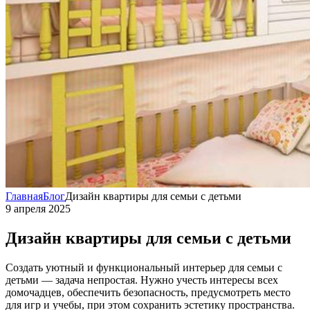
Главная
Блог
Дизайн квартиры для семьи с детьми
9 апреля 2025
Дизайн квартиры для семьи с детьми
Создать уютный и функциональный интерьер для семьи с
детьми — задача непростая. Нужно учесть интересы всех
домочадцев, обеспечить безопасность, предусмотреть место
для игр и учебы, при этом сохранить эстетику пространства.