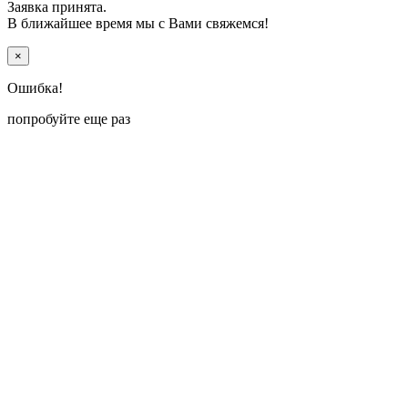
Заявка принята.
В ближайшее время мы с Вами свяжемся!
×
Ошибка!
попробуйте еще раз