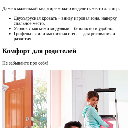
Даже в маленькой квартире можно выделить место для игр:
Двухъярусная кровать – внизу игровая зона, наверху
спальное место.
Уголок с мягкими модулями – безопасно и удобно.
Грифельная или магнитная стена – для рисования и
развития.
Комфорт для родителей
Не забывайте про себя!