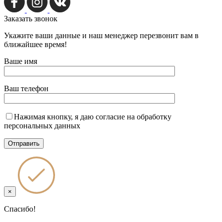
Заказать
звонок
Укажите ваши данные и наш менеджер перезвонит вам в
ближайшее время!
Ваше имя
Ваш телефон
Нажимая кнопку, я даю согласие на обработку
персональных данных
×
Спасибо!