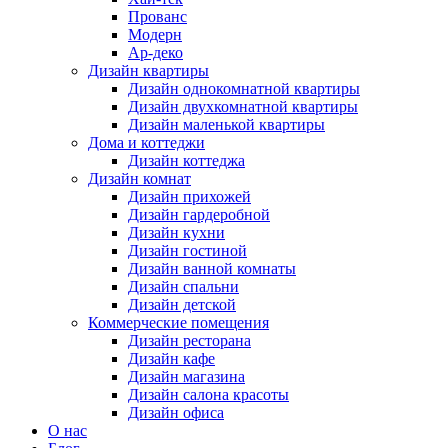
Прованс
Модерн
Ар-деко
Дизайн квартиры
Дизайн однокомнатной квартиры
Дизайн двухкомнатной квартиры
Дизайн маленькой квартиры
Дома и коттеджи
Дизайн коттеджа
Дизайн комнат
Дизайн прихожей
Дизайн гардеробной
Дизайн кухни
Дизайн гостиной
Дизайн ванной комнаты
Дизайн спальни
Дизайн детской
Коммерческие помещения
Дизайн ресторана
Дизайн кафе
Дизайн магазина
Дизайн салона красоты
Дизайн офиса
О нас