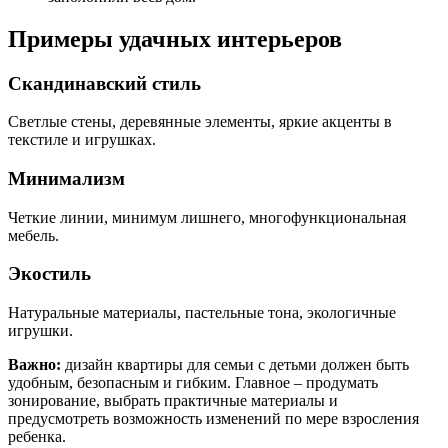
Примеры удачных интерьеров
Скандинавский стиль
Светлые стены, деревянные элементы, яркие акценты в
текстиле и игрушках.
Минимализм
Четкие линии, минимум лишнего, многофункциональная
мебель.
Экостиль
Натуральные материалы, пастельные тона, экологичные
игрушки.
Важно:
дизайн квартиры для семьи с детьми должен быть
удобным, безопасным и гибким. Главное – продумать
зонирование, выбрать практичные материалы и
предусмотреть возможность изменений по мере взросления
ребенка.