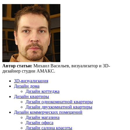
Автор статьи:
Михаил Васильев, визуализатор и 3D-
дизайнер студии АМАКС.
3D-визуализация
Дизайн дома
Дизайн коттеджа
Дизайн квартиры
Дизайн однокомнатной квартиры
Дизайн двухкомнатной квартиры
Дизайн коммерческих помещений
Дизайн магазина
Дизайн офиса
Дизайн салона красоты