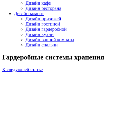
Дизайн кафе
Дизайн ресторана
Дизайн комнат
Дизайн прихожей
Дизайн гостиной
Дизайн гардеробной
Дизайн кухни
Дизайн ванной комнаты
Дизайн спальни
Гардеробные системы хранения
К следующей статье