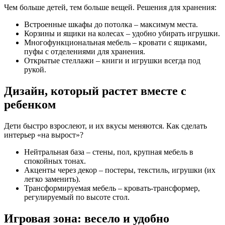
Чем больше детей, тем больше вещей. Решения для хранения:
Встроенные шкафы до потолка – максимум места.
Корзины и ящики на колесах – удобно убирать игрушки.
Многофункциональная мебель – кровати с ящиками,
пуфы с отделениями для хранения.
Открытые стеллажи – книги и игрушки всегда под
рукой.
Дизайн, который растет вместе с
ребенком
Дети быстро взрослеют, и их вкусы меняются. Как сделать
интерьер «на вырост»?
Нейтральная база – стены, пол, крупная мебель в
спокойных тонах.
Акценты через декор – постеры, текстиль, игрушки (их
легко заменить).
Трансформируемая мебель – кровать-трансформер,
регулируемый по высоте стол.
Игровая зона: весело и удобно