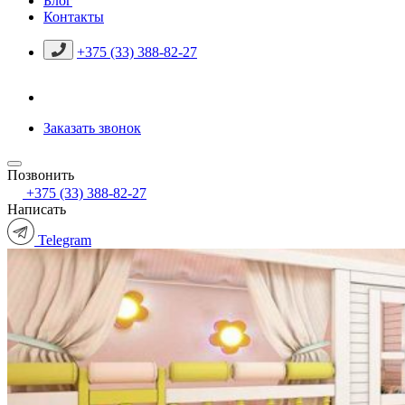
Блог
Контакты
+375 (33) 388-82-27
Заказать звонок
Позвонить
+375 (33) 388-82-27
Написать
Telegram