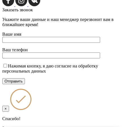
Заказать
звонок
Укажите ваши данные и наш менеджер перезвонит вам в
ближайшее время!
Ваше имя
Ваш телефон
Нажимая кнопку, я даю согласие на обработку
персональных данных
×
Спасибо!