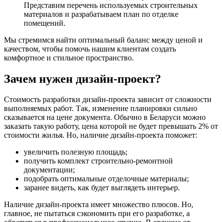
Представим перечень используемых строительных
материалов и разрабатываем план по отделке
помещений.
Мы стремимся найти оптимальный баланс между ценой и
качеством, чтобы помочь нашим клиентам создать
комфортное и стильное пространство.
Зачем нужен дизайн-проект?
Стоимость разработки дизайн-проекта зависит от сложности
выполняемых работ. Так, изменение планировки сильно
сказывается на цене документа. Обычно в Беларуси можно
заказать такую работу, цена которой не будет превышать 2% от
стоимости жилья. Но, наличие дизайн-проекта поможет:
увеличить полезную площадь;
получить комплект строительно-ремонтной
документации;
подобрать оптимальные отделочные материалы;
заранее видеть, как будет выглядеть интерьер.
Наличие дизайн-проекта имеет множество плюсов. Но,
главное, не пытаться сэкономить при его разработке, а