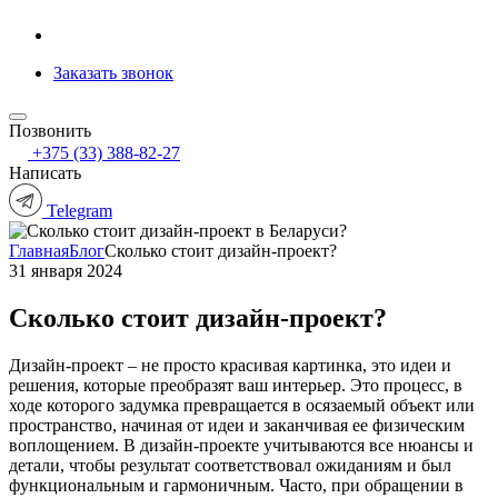
Заказать звонок
Позвонить
+375 (33) 388-82-27
Написать
Telegram
Главная
Блог
Сколько стоит дизайн-проект?
31 января 2024
Сколько стоит дизайн-проект?
Дизайн-проект – не просто красивая картинка, это идеи и
решения, которые преобразят ваш интерьер. Это процесс, в
ходе которого задумка превращается в осязаемый объект или
пространство, начиная от идеи и заканчивая ее физическим
воплощением. В дизайн-проекте учитываются все нюансы и
детали, чтобы результат соответствовал ожиданиям и был
функциональным и гармоничным. Часто, при обращении в