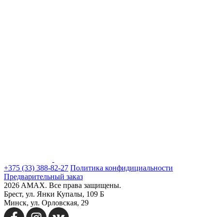
+375 (33) 388-82-27
Политика конфидициальности
Предварительный заказ
2026 AMAX. Все права защищены.
Брест, ул. Янки Купалы, 109 Б
Минск, ул. Орловская, 29