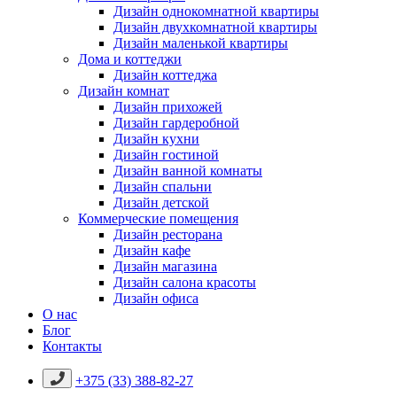
Дизайн однокомнатной квартиры
Дизайн двухкомнатной квартиры
Дизайн маленькой квартиры
Дома и коттеджи
Дизайн коттеджа
Дизайн комнат
Дизайн прихожей
Дизайн гардеробной
Дизайн кухни
Дизайн гостиной
Дизайн ванной комнаты
Дизайн спальни
Дизайн детской
Коммерческие помещения
Дизайн ресторана
Дизайн кафе
Дизайн магазина
Дизайн салона красоты
Дизайн офиса
О нас
Блог
Контакты
+375 (33) 388-82-27