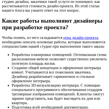
студию дизайна, заказчики такой услуги не понимают, как
рассчитывается стоимость дизайн-проекта. Из этой статьи
нашего блога вы узнаете ответ на этот вопрос.
Какие работы выполняют дизайнеры
при разработке проекта?
Чтобы понять, из чего складывается
цена дизайн-проекта
,
необходимо описать основные работы, которые выполняются
специалистами нашей студии при выполнении такого заказа:
Разработка планировки помещений. Оптимальная схема
расположения мебели позволяет существенно увеличить
полезную площадь жилья.
Создание общей концепции и оформление интерьера
комнат. Учитываются все пожелания заказчика.
Дизайнер разрабатывает гармоничное и стильное
оформление интерьера.
Разработка 3D-визуализацию интерьера. С помощью
специального программного обеспечивания создадим
трехмерные изображения помещений. Клиенты смогут
заранее представить, как будет выглядеть их дом или
квартира.
Подготовка всей необходимой документации.