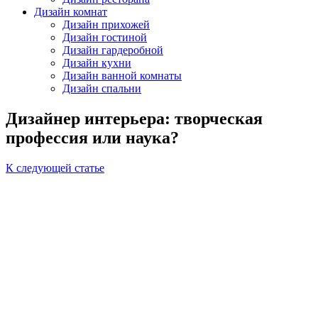
Дизайн комнат
Дизайн прихожей
Дизайн гостиной
Дизайн гардеробной
Дизайн кухни
Дизайн ванной комнаты
Дизайн спальни
Дизайнер интерьера: творческая
профессия или наука?
К следующей статье