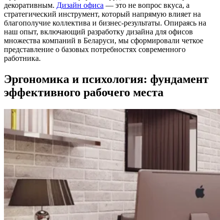
декоративным.
Дизайн офиса
— это не вопрос вкуса, а
стратегический инструмент, который напрямую влияет на
благополучие коллектива и бизнес-результаты. Опираясь на
наш опыт, включающий разработку дизайна для офисов
множества компаний в Беларуси, мы сформировали четкое
представление о базовых потребностях современного
работника.
Эргономика и психология: фундамент
эффективного рабочего места