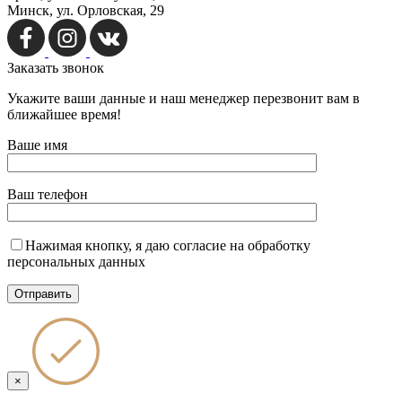
Минск, ул. Орловская, 29
Заказать
звонок
Укажите ваши данные и наш менеджер перезвонит вам в
ближайшее время!
Ваше имя
Ваш телефон
Нажимая кнопку, я даю согласие на обработку
персональных данных
×