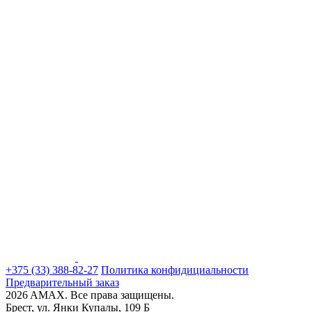
+375 (33) 388-82-27
Политика конфидициальности
Предварительный заказ
2026 AMAX. Все права защищены.
Брест, ул. Янки Купалы, 109 Б