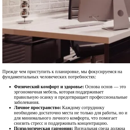
Прежде чем приступить к планировке, мы фокусируемся на
фундаментальных человеческих потребностях:
Физический комфорт и здоровье:
Основа основ — это
эргономичная мебель, которая поддерживает
правильную осанку и предотвращает профессиональные
заболевания.
Личное пространство:
Каждому сотруднику
необходимо достаточно места не только для работы, но и
для минимального личного комфорта, что помогает
снизить стресс и поддерживать концентрацию.
Психологическая гармония:
Визуальная среда должна