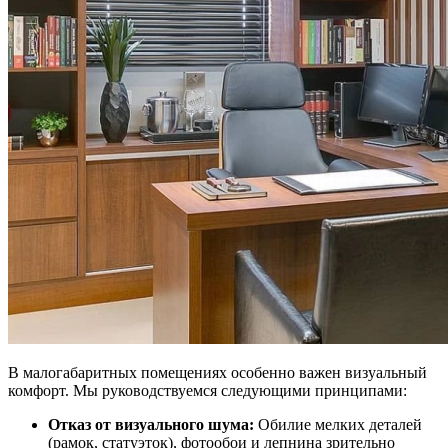
В малогабаритных помещениях особенно важен визуальный
комфорт. Мы руководствуемся следующими принципами:
Отказ от визуального шума:
Обилие мелких деталей
(рамок, статуэток), фотообои и лепнина зрительно