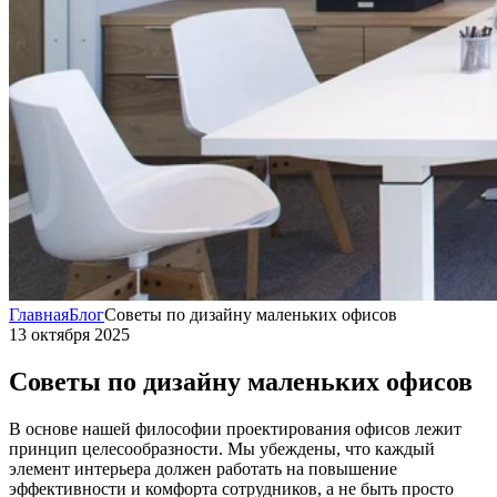
Главная
Блог
Советы по дизайну маленьких офисов
13 октября 2025
Советы по дизайну маленьких офисов
В основе нашей философии проектирования офисов лежит
принцип целесообразности. Мы убеждены, что каждый
элемент интерьера должен работать на повышение
эффективности и комфорта сотрудников, а не быть просто