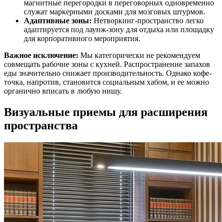
магнитные перегородки в переговорных одновременно
служат маркерными досками для мозговых штурмов.
Адаптивные зоны:
Нетворкинг-пространство легко
адаптируется под лаунж-зону для отдыха или площадку
для корпоративного мероприятия.
Важное исключение:
Мы категорически не рекомендуем
совмещать рабочие зоны с кухней. Распространение запахов
еды значительно снижает производительность. Однако кофе-
точка, напротив, становится социальным хабом, и ее можно
органично вписать в любую нишу.
Визуальные приемы для расширения
пространства