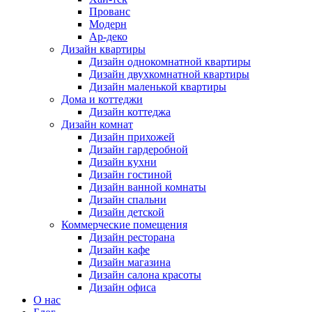
Прованс
Модерн
Ар-деко
Дизайн квартиры
Дизайн однокомнатной квартиры
Дизайн двухкомнатной квартиры
Дизайн маленькой квартиры
Дома и коттеджи
Дизайн коттеджа
Дизайн комнат
Дизайн прихожей
Дизайн гардеробной
Дизайн кухни
Дизайн гостиной
Дизайн ванной комнаты
Дизайн спальни
Дизайн детской
Коммерческие помещения
Дизайн ресторана
Дизайн кафе
Дизайн магазина
Дизайн салона красоты
Дизайн офиса
О нас