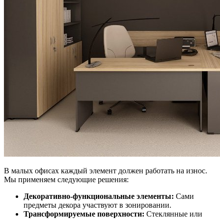
В малых офисах каждый элемент должен работать на износ.
Мы применяем следующие решения:
Декоративно-функциональные элементы:
Сами
предметы декора участвуют в зонировании.
Трансформируемые поверхности:
Стеклянные или