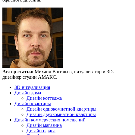
Автор статьи:
Михаил Васильев, визуализатор и 3D-
дизайнер студии АМАКС.
3D-визуализация
Дизайн дома
Дизайн коттеджа
Дизайн квартиры
Дизайн однокомнатной квартиры
Дизайн двухкомнатной квартиры
Дизайн коммерческих помещений
Дизайн магазина
Дизайн офиса