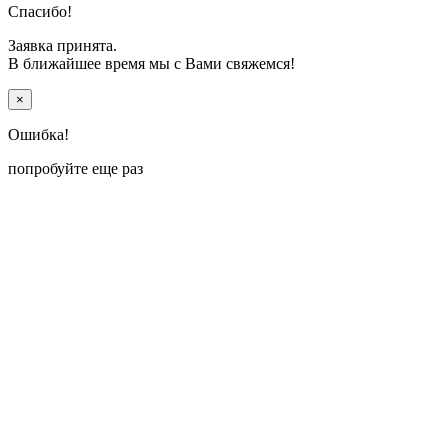
Спасибо!
Заявка принята.
В ближайшее время мы с Вами свяжемся!
×
Ошибка!
попробуйте еще раз