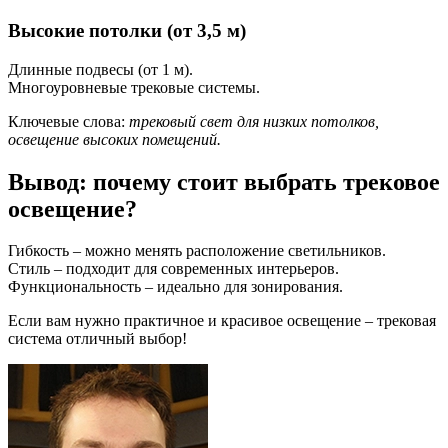
Высокие потолки (от 3,5 м)
Длинные подвесы (от 1 м).
Многоуровневые трековые системы.
Ключевые слова:
трековый свет для низких потолков,
освещение высоких помещений.
Вывод: почему стоит выбрать трековое
освещение?
Гибкость – можно менять расположение светильников.
Стиль – подходит для современных интерьеров.
Функциональность – идеально для зонирования.
Если вам нужно практичное и красивое освещение – трековая
система отличный выбор!