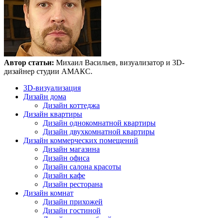
Автор статьи:
Михаил Васильев, визуализатор и 3D-
дизайнер студии АМАКС.
3D-визуализация
Дизайн дома
Дизайн коттеджа
Дизайн квартиры
Дизайн однокомнатной квартиры
Дизайн двухкомнатной квартиры
Дизайн коммерческих помещений
Дизайн магазина
Дизайн офиса
Дизайн салона красоты
Дизайн кафе
Дизайн ресторана
Дизайн комнат
Дизайн прихожей
Дизайн гостиной