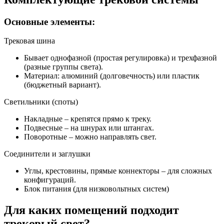
Основные элементы:
Трековая шина
Бывает однофазной (простая регулировка) и трехфазной
(разные группы света).
Материал: алюминий (долговечность) или пластик
(бюджетный вариант).
Светильники (споты)
Накладные – крепятся прямо к треку.
Подвесные – на шнурах или штангах.
Поворотные – можно направлять свет.
Соединители и заглушки
Углы, крестовины, прямые коннекторы – для сложных
конфигураций.
Блок питания (для низковольтных систем)
Для каких помещений подходит
трековый свет?