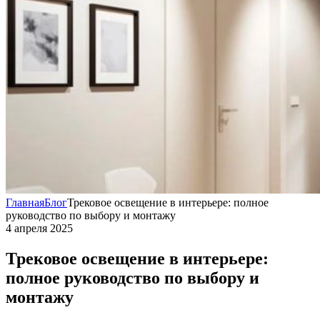
Главная
Блог
Трековое освещение в интерьере: полное
руководство по выбору и монтажу
4 апреля 2025
Трековое освещение в интерьере:
полное руководство по выбору и
монтажу