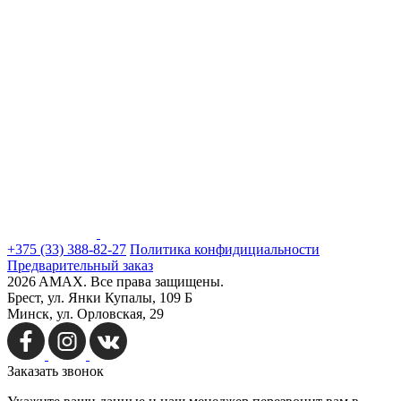
+375 (33) 388-82-27
Политика конфидициальности
Предварительный заказ
2026 AMAX. Все права защищены.
Брест, ул. Янки Купалы, 109 Б
Минск, ул. Орловская, 29
Заказать
звонок