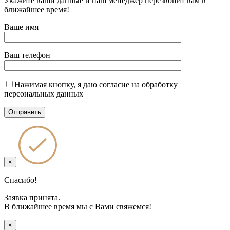
Укажите ваши данные и наш менеджер перезвонит вам в
ближайшее время!
Ваше имя
Ваш телефон
Нажимая кнопку, я даю согласие на обработку
персональных данных
×
Спасибо!
Заявка принята.
В ближайшее время мы с Вами свяжемся!
×