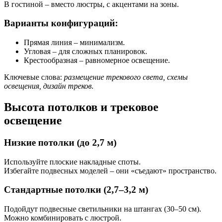
В гостиной – вместо люстры, с акцентами на зоны.
Варианты конфигураций:
Прямая линия – минимализм.
Угловая – для сложных планировок.
Крестообразная – равномерное освещение.
Ключевые слова:
размещение трекового света, схемы
освещения, дизайн треков.
Высота потолков и трековое
освещение
Низкие потолки (до 2,7 м)
Используйте плоские накладные споты.
Избегайте подвесных моделей – они «съедают» пространство.
Стандартные потолки (2,7–3,2 м)
Подойдут подвесные светильники на штангах (30–50 см).
Можно комбинировать с люстрой.