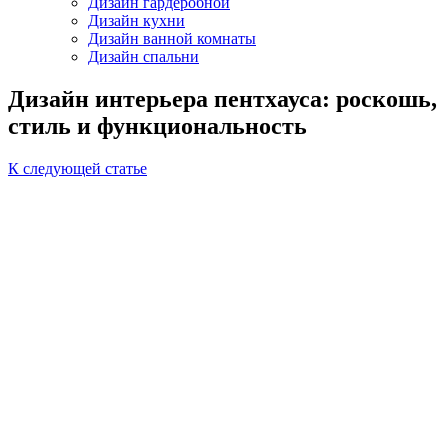
Дизайн гардеробной
Дизайн кухни
Дизайн ванной комнаты
Дизайн спальни
Дизайн интерьера пентхауса: роскошь,
стиль и функциональность
К следующей статье