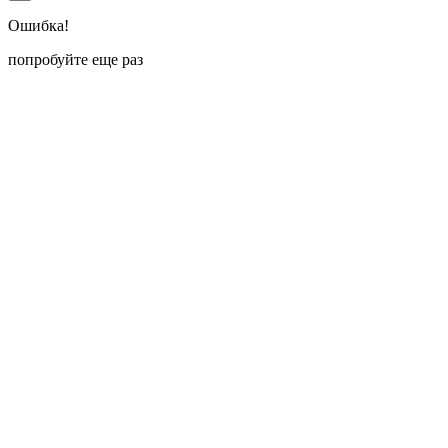
Ошибка!
попробуйте еще раз