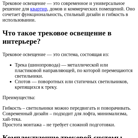
Трековое освещение — это современное и универсальное
решение для
квартир
, домов и коммерческих помещений. Оно
сочетает функциональность, стильный дизайн и гибкость в
использовании.
Что такое трековое освещение в
интерьере?
Трековое освещение — это система, состоящая из:
Трека (шинопровода) — металлической или
пластиковой направляющей, по которой перемещаются
светильники.
Спотов — поворотных или статичных светильников,
крепящихся к треку.
Преимущества:
Гибкость – светильники можно передвигать и поворачивать.
Современный дизайн – подходит для лофта, минимализма,
хай-тека.
Простота монтажа – не требует сложной подготовки.
Комплектующие трековой системы