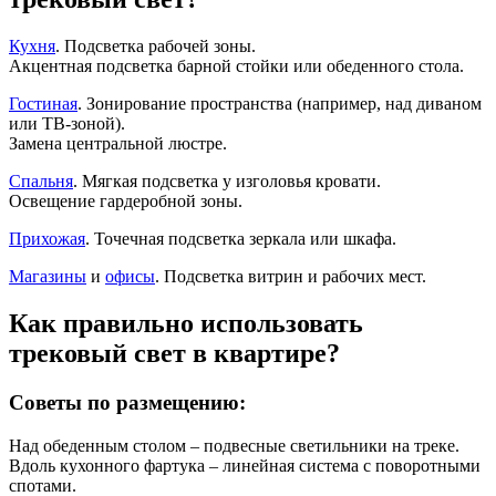
Кухня
. Подсветка рабочей зоны.
Акцентная подсветка барной стойки или обеденного стола.
Гостиная
. Зонирование пространства (например, над диваном
или ТВ-зоной).
Замена центральной люстре.
Спальня
. Мягкая подсветка у изголовья кровати.
Освещение гардеробной зоны.
Прихожая
. Точечная подсветка зеркала или шкафа.
Магазины
и
офисы
. Подсветка витрин и рабочих мест.
Как правильно использовать
трековый свет в квартире?
Советы по размещению:
Над обеденным столом – подвесные светильники на треке.
Вдоль кухонного фартука – линейная система с поворотными
спотами.