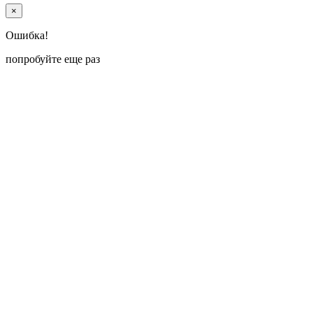
×
Ошибка!
попробуйте еще раз