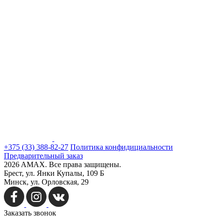
+375 (33) 388-82-27
Политика конфидициальности
Предварительный заказ
2026 AMAX. Все права защищены.
Брест, ул. Янки Купалы, 109 Б
Минск, ул. Орловская, 29
Заказать
звонок