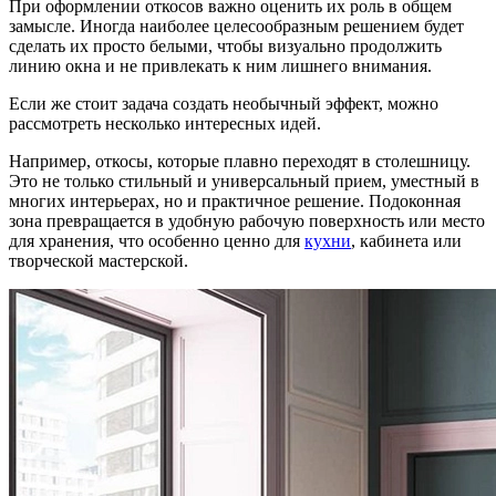
При оформлении откосов важно оценить их роль в общем
замысле. Иногда наиболее целесообразным решением будет
сделать их просто белыми, чтобы визуально продолжить
линию окна и не привлекать к ним лишнего внимания.
Если же стоит задача создать необычный эффект, можно
рассмотреть несколько интересных идей.
Например, откосы, которые плавно переходят в столешницу.
Это не только стильный и универсальный прием, уместный в
многих интерьерах, но и практичное решение. Подоконная
зона превращается в удобную рабочую поверхность или место
для хранения, что особенно ценно для
кухни
, кабинета или
творческой мастерской.