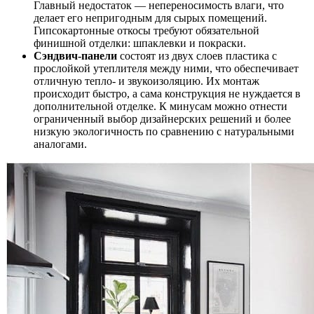
Главный недостаток — непереносимость влаги, что
делает его непригодным для сырых помещений.
Гипсокартонные откосы требуют обязательной
финишной отделки: шпаклевки и покраски.
Сэндвич-панели
состоят из двух слоев пластика с
прослойкой утеплителя между ними, что обеспечивает
отличную тепло- и звукоизоляцию. Их монтаж
происходит быстро, а сама конструкция не нуждается в
дополнительной отделке. К минусам можно отнести
ограниченный выбор дизайнерских решений и более
низкую экологичность по сравнению с натуральными
аналогами.