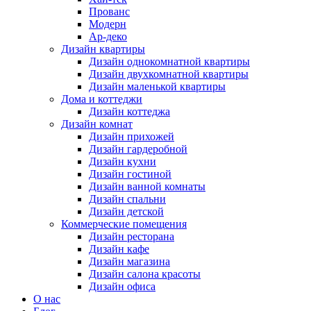
Прованс
Модерн
Ар-деко
Дизайн квартиры
Дизайн однокомнатной квартиры
Дизайн двухкомнатной квартиры
Дизайн маленькой квартиры
Дома и коттеджи
Дизайн коттеджа
Дизайн комнат
Дизайн прихожей
Дизайн гардеробной
Дизайн кухни
Дизайн гостиной
Дизайн ванной комнаты
Дизайн спальни
Дизайн детской
Коммерческие помещения
Дизайн ресторана
Дизайн кафе
Дизайн магазина
Дизайн салона красоты
Дизайн офиса
О нас