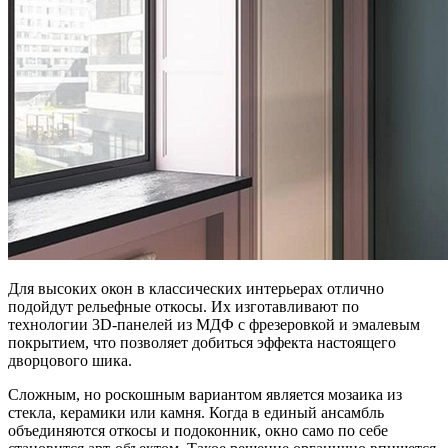
Для высоких окон в классических интерьерах отлично
подойдут рельефные откосы. Их изготавливают по
технологии 3D-панелей из МДФ с фрезеровкой и эмалевым
покрытием, что позволяет добиться эффекта настоящего
дворцового шика.
Сложным, но роскошным вариантом является мозаика из
стекла, керамики или камня. Когда в единый ансамбль
объединяются откосы и подоконник, окно само по себе