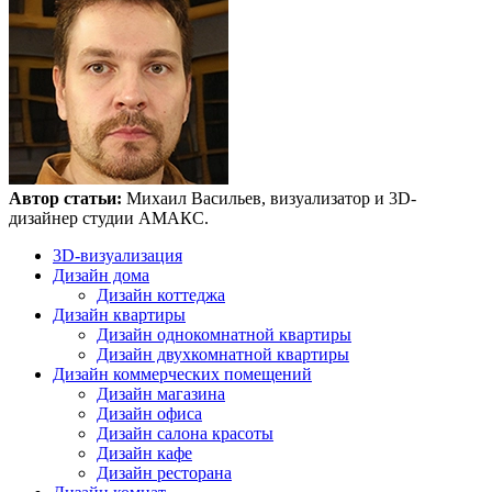
Автор статьи:
Михаил Васильев, визуализатор и 3D-
дизайнер студии АМАКС.
3D-визуализация
Дизайн дома
Дизайн коттеджа
Дизайн квартиры
Дизайн однокомнатной квартиры
Дизайн двухкомнатной квартиры
Дизайн коммерческих помещений
Дизайн магазина
Дизайн офиса
Дизайн салона красоты
Дизайн кафе
Дизайн ресторана