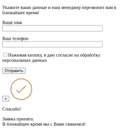
Укажите ваши данные и наш менеджер перезвонит вам в
ближайшее время!
Ваше имя
Ваш телефон
Нажимая кнопку, я даю согласие на обработку
персональных данных
×
Спасибо!
Заявка принята.
В ближайшее время мы с Вами свяжемся!