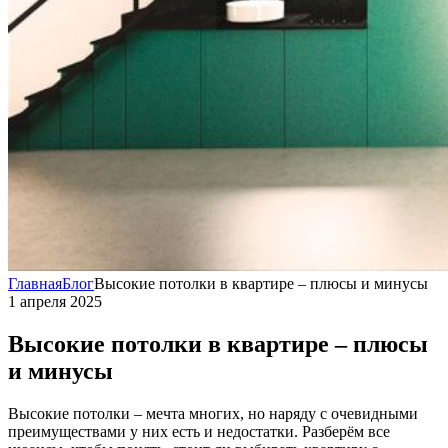
Главная
Блог
Высокие потолки в квартире – плюсы и минусы
1 апреля 2025
Высокие потолки в квартире – плюсы
и минусы
Высокие потолки – мечта многих, но наряду с очевидными
преимуществами у них есть и недостатки. Разберём все