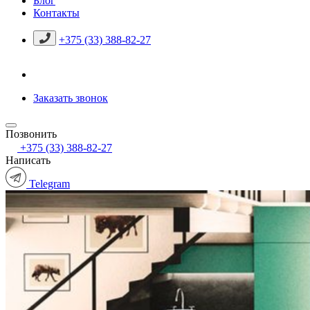
Блог
Контакты
+375 (33) 388-82-27
Заказать звонок
Позвонить
+375 (33) 388-82-27
Написать
Telegram