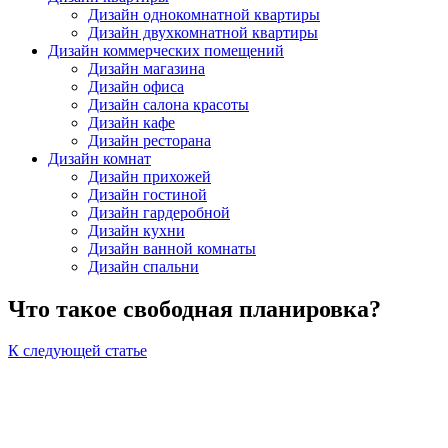
Дизайн однокомнатной квартиры
Дизайн двухкомнатной квартиры
Дизайн коммерческих помещений
Дизайн магазина
Дизайн офиса
Дизайн салона красоты
Дизайн кафе
Дизайн ресторана
Дизайн комнат
Дизайн прихожей
Дизайн гостиной
Дизайн гардеробной
Дизайн кухни
Дизайн ванной комнаты
Дизайн спальни
Что такое свободная планировка?
К следующей статье