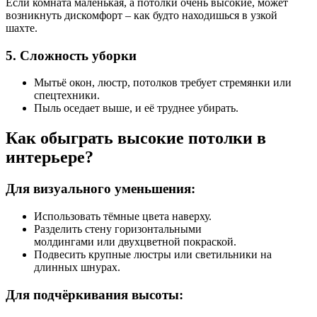
Если комната маленькая, а потолки очень высокие, может
возникнуть дискомфорт – как будто находишься в узкой
шахте.
5. Сложность уборки
Мытьё окон, люстр, потолков требует стремянки или
спецтехники.
Пыль оседает выше, и её труднее убирать.
Как обыграть высокие потолки в
интерьере?
Для визуального уменьшения:
Использовать тёмные цвета наверху.
Разделить стену горизонтальными
молдингами или двухцветной покраской.
Подвесить крупные люстры или светильники на
длинных шнурах.
Для подчёркивания высоты: