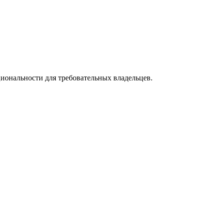
циональности для требовательных владельцев.