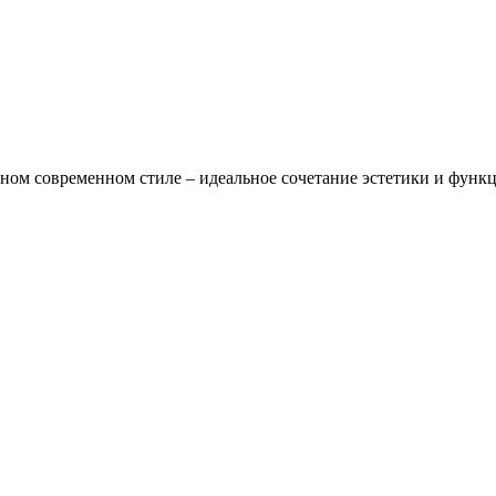
ном современном стиле – идеальное сочетание эстетики и функ