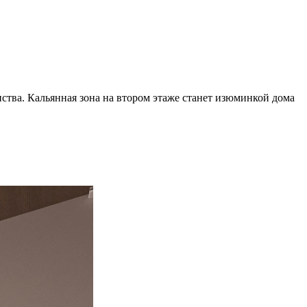
нства. Кальянная зона на втором этаже станет изюминкой дома