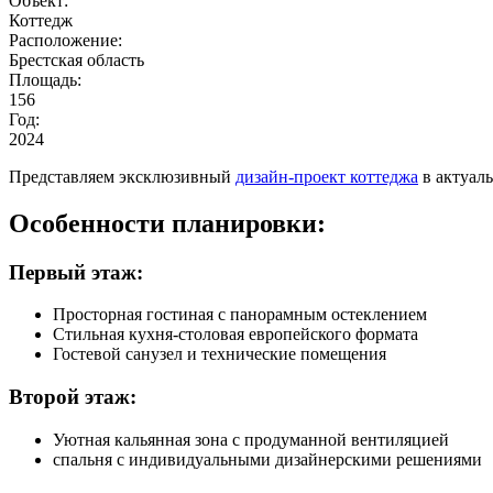
Объект:
Коттедж
Расположение:
Брестская область
Площадь:
156
Год:
2024
Представляем эксклюзивный
дизайн-проект коттеджа
в актуаль
Особенности планировки:
Первый этаж:
Просторная гостиная с панорамным остеклением
Стильная кухня-столовая европейского формата
Гостевой санузел и технические помещения
Второй этаж:
Уютная кальянная зона с продуманной вентиляцией
спальня с индивидуальными дизайнерскими решениями