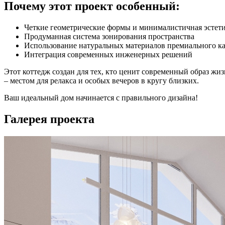
Почему этот проект особенный:
Четкие геометрические формы и минималистичная эстет
Продуманная система зонирования пространства
Использование натуральных материалов премиального ка
Интеграция современных инженерных решений
Этот коттедж создан для тех, кто ценит современный образ жи
– местом для релакса и особых вечеров в кругу близких.
Ваш идеальный дом начинается с правильного дизайна!
Галерея
проекта