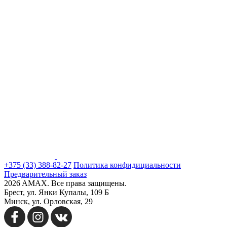
+375 (33) 388-82-27
Политика конфидициальности
Предварительный заказ
2026 AMAX. Все права защищены.
Брест, ул. Янки Купалы, 109 Б
Минск, ул. Орловская, 29