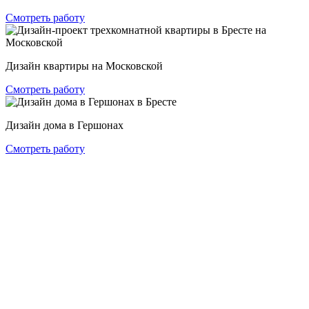
Смотреть работу
Дизайн квартиры на Московской
Смотреть работу
Дизайн дома в Гершонах
Смотреть работу