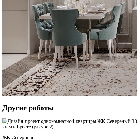
Другие
работы
ЖК Северный