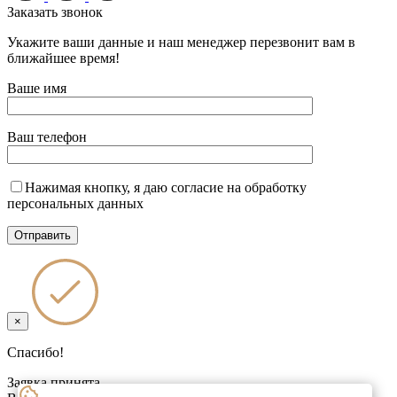
Заказать
звонок
Укажите ваши данные и наш менеджер перезвонит вам в
ближайшее время!
Ваше имя
Ваш телефон
Нажимая кнопку, я даю согласие на обработку
персональных данных
×
Спасибо!
Заявка принята.