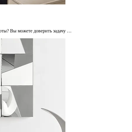
ноты? Вы можете доверить задачу …