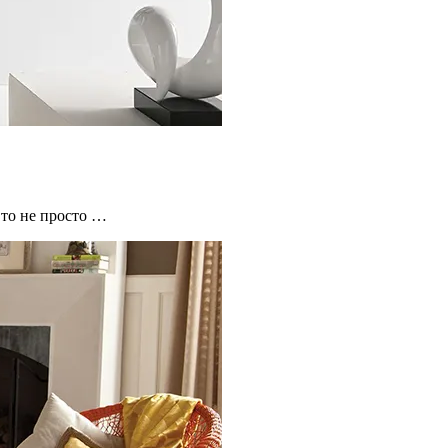
Это не просто …