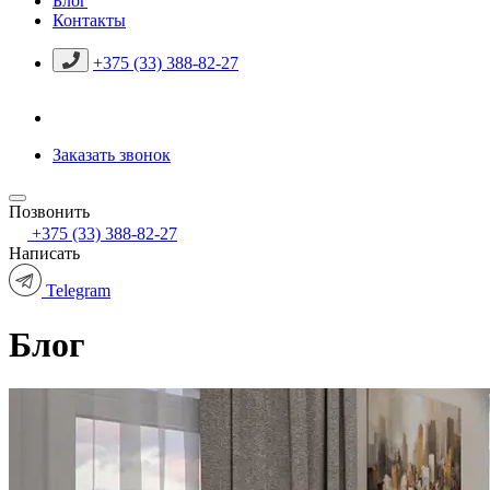
Блог
Контакты
+375 (33) 388-82-27
Заказать звонок
Позвонить
+375 (33) 388-82-27
Написать
Telegram
Блог