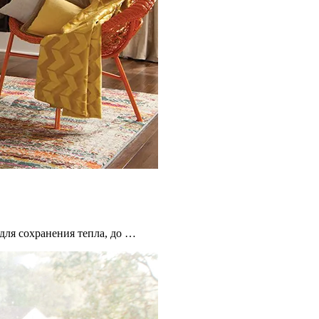
для сохранения тепла, до …