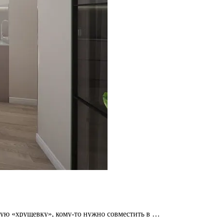
ную «хрущевку», кому-то нужно совместить в …