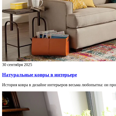
30 сентября 2025
Натуральные ковры в интерьере
История ковра в дизайне интерьеров весьма любопытна: он про