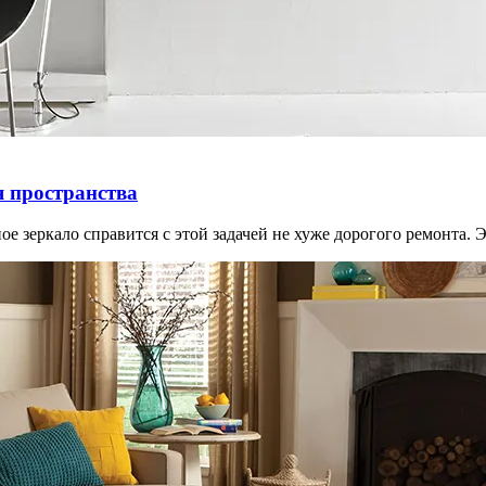
я пространства
ое зеркало справится с этой задачей не хуже дорогого ремонта. 