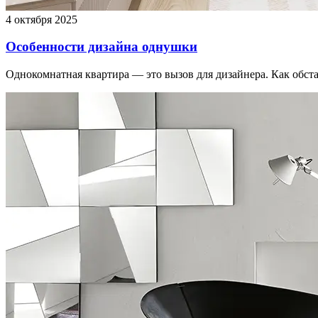
4 октября 2025
Особенности дизайна однушки
Однокомнатная квартира — это вызов для дизайнера. Как обст