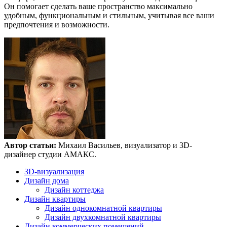
Он помогает сделать ваше пространство максимально
удобным, функциональным и стильным, учитывая все ваши
предпочтения и возможности.
Автор статьи:
Михаил Васильев, визуализатор и 3D-
дизайнер студии АМАКС.
3D-визуализация
Дизайн дома
Дизайн коттеджа
Дизайн квартиры
Дизайн однокомнатной квартиры
Дизайн двухкомнатной квартиры
Дизайн коммерческих помещений