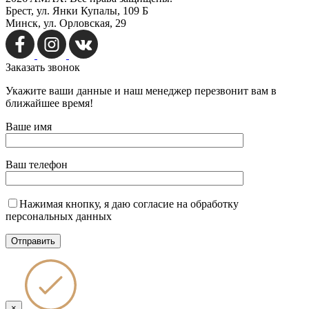
Брест, ул. Янки Купалы, 109 Б
Минск, ул. Орловская, 29
Заказать
звонок
Укажите ваши данные и наш менеджер перезвонит вам в
ближайшее время!
Ваше имя
Ваш телефон
Нажимая кнопку, я даю согласие на обработку
персональных данных
×