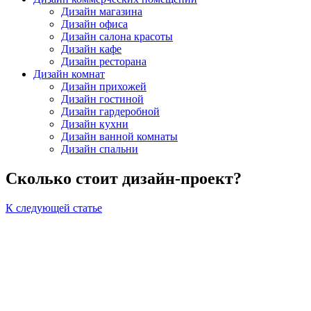
Дизайн магазина
Дизайн офиса
Дизайн салона красоты
Дизайн кафе
Дизайн ресторана
Дизайн комнат
Дизайн прихожей
Дизайн гостиной
Дизайн гардеробной
Дизайн кухни
Дизайн ванной комнаты
Дизайн спальни
Сколько стоит дизайн-проект?
К следующей статье