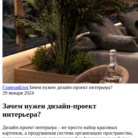
Главная
Блог
Зачем нужен дизайн-проект интерьера?
29 января 2024
Зачем нужен дизайн-проект
интерьера?
Дизайн-проект интерьера – не просто набор красивых
картинок, а продуманная система организации пространства,