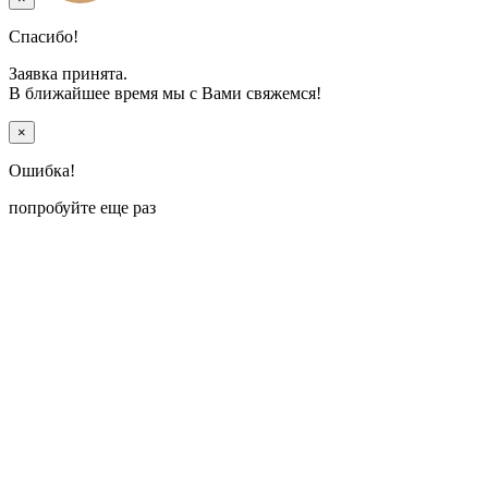
Спасибо!
Заявка принята.
В ближайшее время мы с Вами свяжемся!
×
Ошибка!
попробуйте еще раз