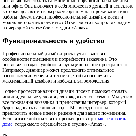
позволяющая создать гармоничный и функциональный дом
или офис. Она включает в себя множество деталей и аспектов,
которые делают интерьер комфортным для проживания или
работы. Зачем нужен профессиональный дизайн-проект и
можно ли обойтись без него? Ответ на этот вопрос мы дадим
в очередной статье блога студии «Amax».
Функциональность и удобство
Профессиональный дизайн-проект учитывает все
особенности помещения и потребности заказчика. Это
позволяет создать удобное и функциональное пространство.
Например, дизайнер может предложить оптимальное
расположение мебели и техники, чтобы обеспечить
максимальный комфорт и избежать загромождения.
Только профессиональный дизайн-проект, поможет создать
индивидуальные условия для каждого члена семьи. Мы учтем
все пожелания заказчика и предоставим интерьер, который
будет радовать вас долгие годы. Мы всегда готовы
предложить новые идеи и решения для вашего помещения.
Если хотите добиться всех преимуществ при
заказе дизайна
дома
, тогда смело обращайтесь в студию «Amax».