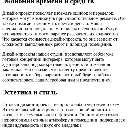
Экономия времени и средств
Дизайн-проект позволяет избежать ошибок и переделок,
которые могут возникнуть при самостоятельном ремонте. Это
также помогает сэкономить время и деньги. Наши
специалисты знают, какие материалы и технологии будут
использоваться, и могут заранее рассчитать их количество.
Что касается стоимости дизайн-проекта, то она зависит от
сложности выполненных работ и площади помещения.
Дизайн-проекты нашей студии представляют собой уже
готовые концепции интерьера, которые могут быть
адаптирована под конкретные потребности и желания
заказчика. Это означает, что клиенту предоставляется
возможность выбора варианта, который будет наиболее
соответствовать вашим требованиям и предпочтениям.
Эстетика и стиль
Готовый дизайн-проект – не просто набор чертежей и схем.
Это уникальный инструмент, позволяющий воплотить в
жизнь самые смелые идеи и фантазии. Он помогает создать
неповторимый стиль и атмосферу в помещении, подчеркивая
индивидуальность и вкус его владельца.