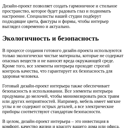
Дизайн-проект позволяет создать гармоничное и стильное
пространство, которое будет радовать глаз и поднимать
настроение. Специалисты нашей студии подберут
подходящие цвета, фактуры и формы, чтобы интерьер
выглядел современно и актуально.
Экологичность и безопасность
В процессе создания готового дизайн-проекта используются
только экологически чистые материалы, которые не содержат
опасных веществ и не наносят вреда окружающей среде.
Кроме того, все элементы интерьера проходят строгий
контроль качества, что гарантирует их безопасность для
здоровья человека.
Готовый дизайн-проект интерьера также обеспечивает
безопасность в использовании. Все элементы интерьера
продуманы до мелочей, чтобы минимизировать риск травм
или других неприятностей. Например, мебель имеет мягкие
углы и не содержит острых деталей, а все электрические
приборы соответствуют стандартам безопасности.
В целом, дизайн-проект интерьера – это инвестиция в
комфорт, качество жизни и красоту вашего дома или офиса.