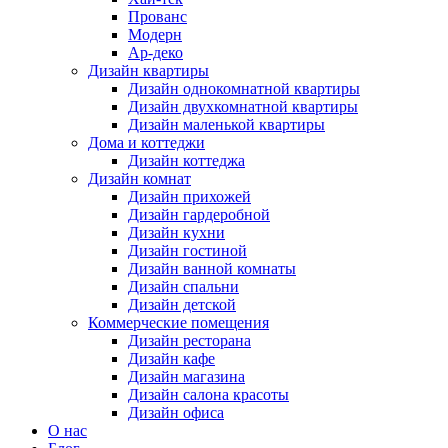
Прованс
Модерн
Ар-деко
Дизайн квартиры
Дизайн однокомнатной квартиры
Дизайн двухкомнатной квартиры
Дизайн маленькой квартиры
Дома и коттеджи
Дизайн коттеджа
Дизайн комнат
Дизайн прихожей
Дизайн гардеробной
Дизайн кухни
Дизайн гостиной
Дизайн ванной комнаты
Дизайн спальни
Дизайн детской
Коммерческие помещения
Дизайн ресторана
Дизайн кафе
Дизайн магазина
Дизайн салона красоты
Дизайн офиса
О нас