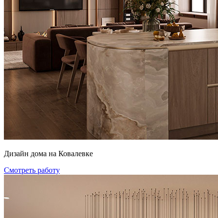
Дизайн дома на Ковалевке
Смотреть работу