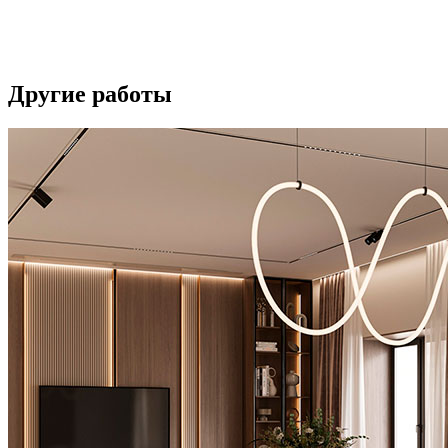
Другие
работы