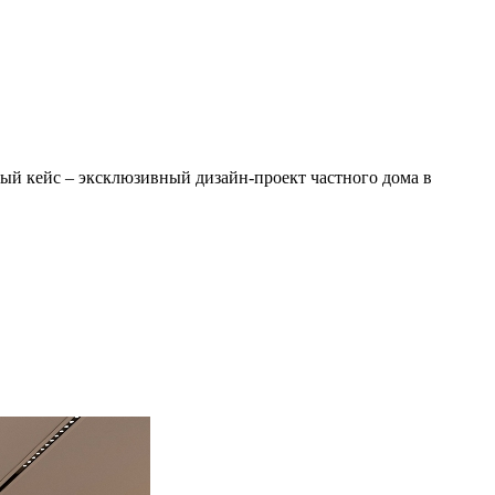
вый кейс – эксклюзивный дизайн-проект частного дома в